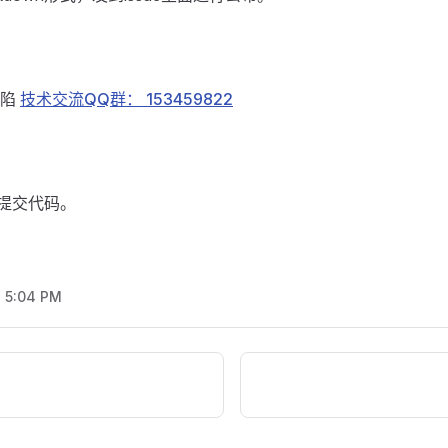
缺陷
技术交流QQ群： 153459822
进行提交代码。
, 5:04 PM