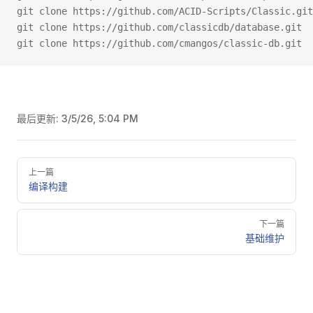
git clone https://github.com/cmangos/classic-db.git  
最后更新:
3/5/26, 5:04 PM
Pager
上一篇
编译构建
下一篇
基础维护