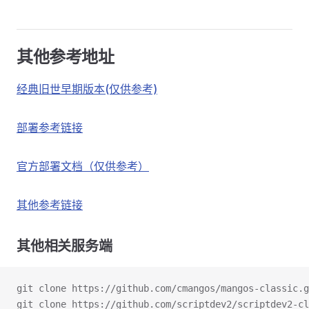
其他参考地址
经典旧世早期版本(仅供参考)
部署参考链接
官方部署文档（仅供参考）
其他参考链接
其他相关服务端
git clone https://github.com/cmangos/mangos-classic.g