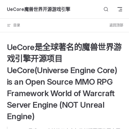
Skip to content
UeCore魔兽世界开源游戏引擎
目录
返回顶部
UeCore是全球著名的魔兽世界游
戏引擎开源项目
UeCore(Universe Engine Core)
is an Open Source MMO RPG
Framework World of Warcraft
Server Engine (NOT Unreal
Engine)